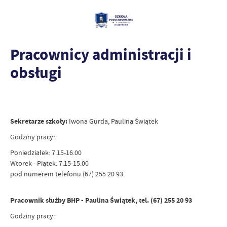
Pracownicy administracji i
obsługi
Sekretarze szkoły:
Iwona Gurda, Paulina Świątek
Godziny pracy:
Poniedziałek: 7.15-16.00
Wtorek - Piątek: 7.15-15.00
pod numerem telefonu (67) 255 20 93
Pracownik służby BHP - Paulina Świątek, tel. (67) 255 20 93
Godziny pracy: