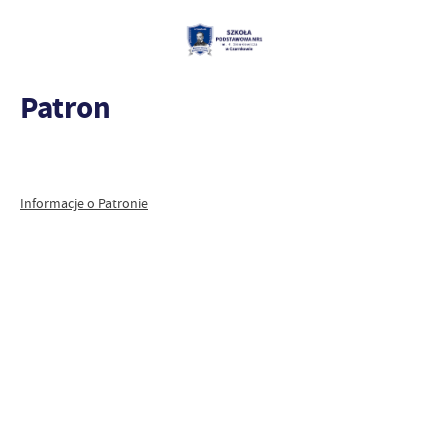
Patron
Informacje o Patronie